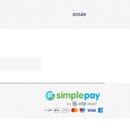
KOSÁR